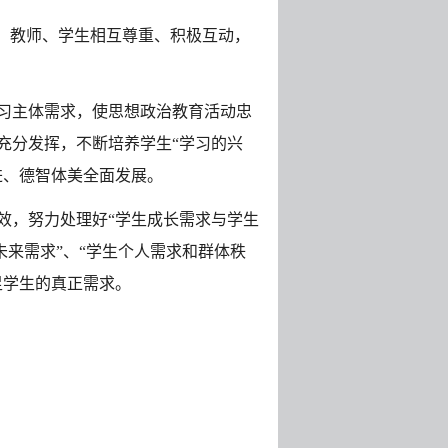
，教师、学生相互尊重、积极互动，
习主体需求，使思想政治教育活动忠
充分发挥，不断培养学生“学习的兴
进、德智体美全面发展。
效，努力处理好“学生成长需求与学生
未来需求”、“学生个人需求和群体秩
足学生的真正需求。