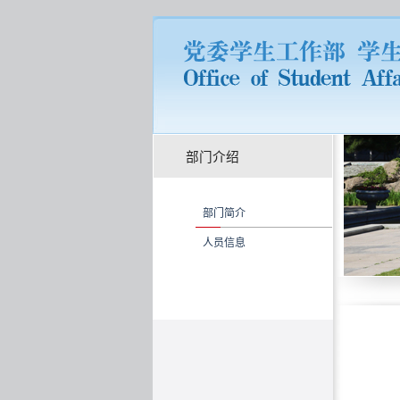
部门介绍
部门简介
人员信息