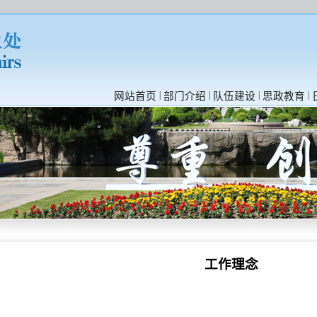
|
|
|
|
网站首页
部门介绍
队伍建设
思政教育
工作理念