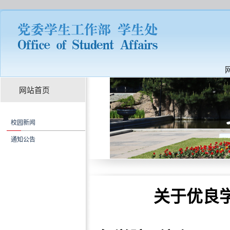
网站首页
校园新闻
通知公告
关于优良