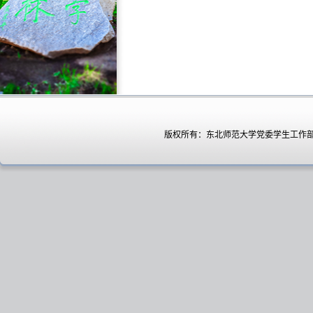
版权所有：东北师范大学党委学生工作部（处）